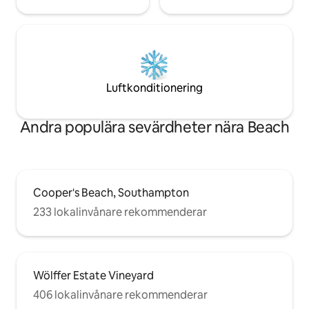
Luftkonditionering
Andra populära sevärdheter nära Beach
Cooper's Beach, Southampton
233 lokalinvånare rekommenderar
Wölffer Estate Vineyard
406 lokalinvånare rekommenderar