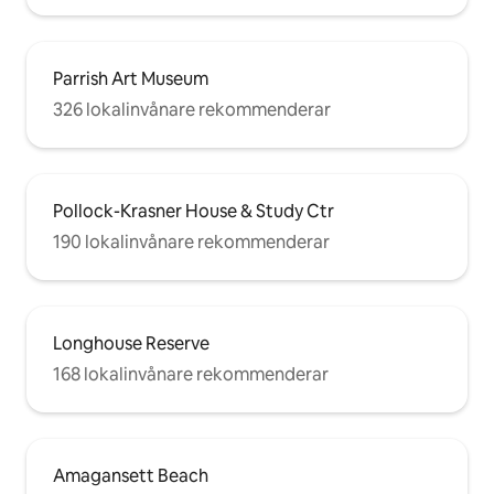
Parrish Art Museum
326 lokalinvånare rekommenderar
Pollock-Krasner House & Study Ctr
190 lokalinvånare rekommenderar
Longhouse Reserve
168 lokalinvånare rekommenderar
Amagansett Beach