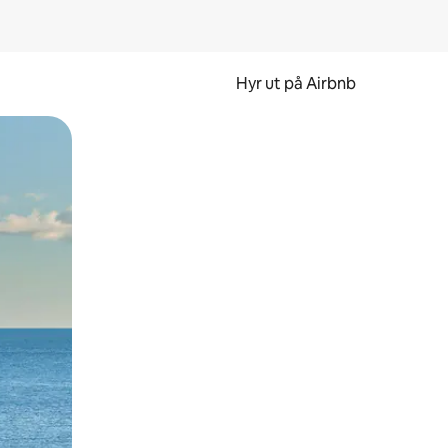
Hyr ut på Airbnb