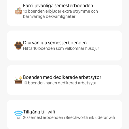
Familjevänliga semesterboenden
10 boenden erbjuder extra utrymme och
barnvänliga bekvämligheter
Djurvänliga semesterboenden
Hitta 10 boenden som välkomnar husdjur
Boenden med dedikerade arbetsytor
10 boenden har en dedikerad arbetsyta
Tillgång till wifi
20 semesterboenden i Beechworth inkluderar wifi