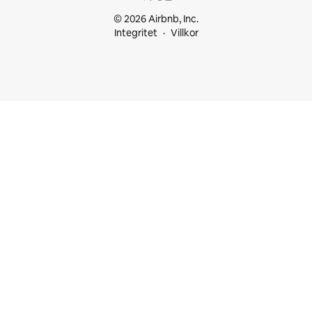
© 2026 Airbnb, Inc.
Integritet
Villkor