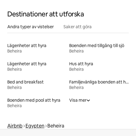
Destinationer att utforska
Andra typer av vistelser
Saker att göra
Lägenheter att hyra
Boenden med tillgång till sjö
Beheira
Beheira
Lägenheter att hyra
Hus att hyra
Beheira
Beheira
Bed and breakfast
Familjevänliga boenden att hyra
Beheira
Beheira
Boenden med pool att hyra
Visa mer
Beheira
Airbnb
Egypten
Beheira