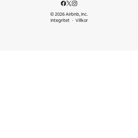
© 2026 Airbnb, Inc.
Integritet
Villkor