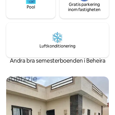
Gratis parkering
Pool
inom fastigheten
Luftkonditionering
Andra bra semesterboenden i Beheira