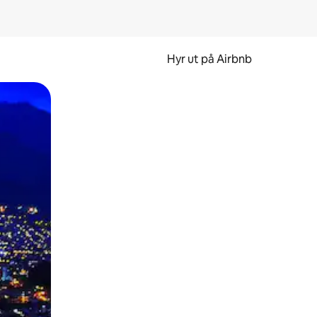
Hyr ut på Airbnb