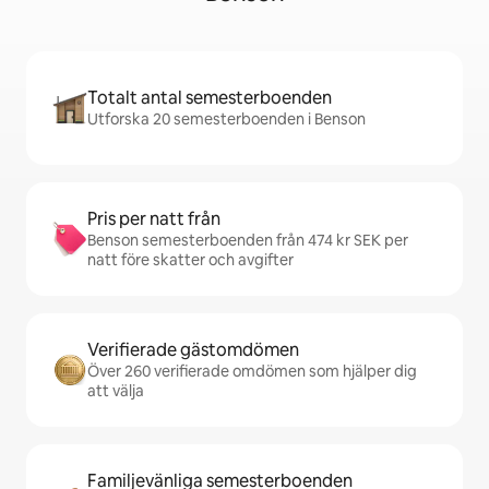
Totalt antal semesterboenden
Utforska 20 semesterboenden i Benson
Pris per natt från
Benson semesterboenden från 474 kr SEK per
natt före skatter och avgifter
Verifierade gästomdömen
Över 260 verifierade omdömen som hjälper dig
att välja
Familjevänliga semesterboenden