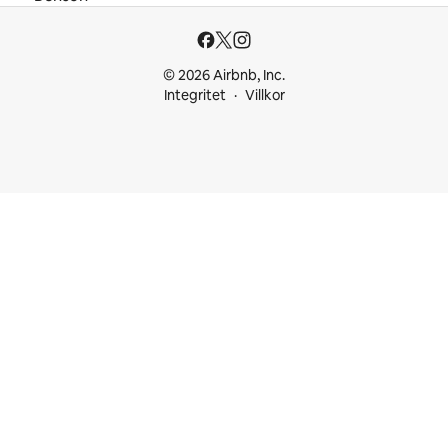
© 2026 Airbnb, Inc.
Integritet
Villkor