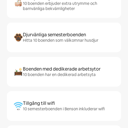
10 boenden erbjuder extra utrymme och
barnvänliga bekvämligheter
Djurvänliga semesterboenden
Hitta 10 boenden som välkomnar husdjur
Boenden med dedikerade arbetsytor
10 boenden har en dedikerad arbetsyta
Tillgång till wifi
10 semesterboenden i Benson inkluderar wifi