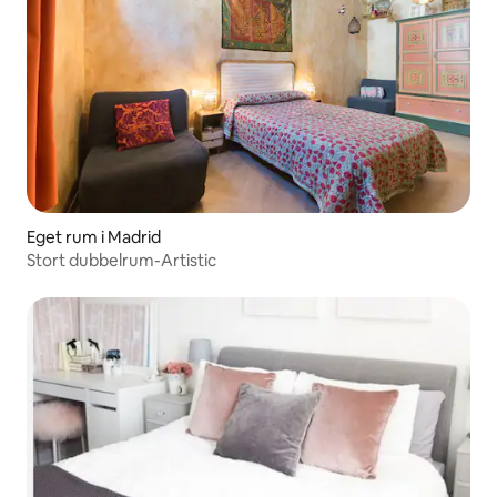
Eget rum i Madrid
Stort dubbelrum-Artistic