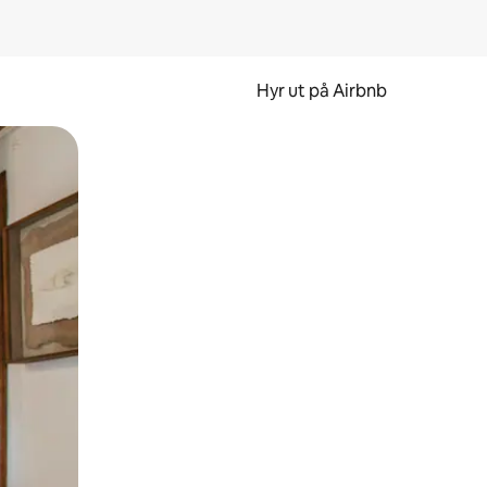
Hyr ut på Airbnb