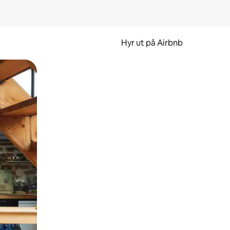
Hyr ut på Airbnb