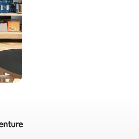
enture