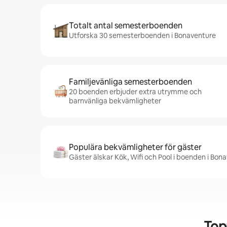
Totalt antal semesterboenden
Utforska 30 semesterboenden i Bonaventure
Familjevänliga semesterboenden
20 boenden erbjuder extra utrymme och
barnvänliga bekvämligheter
Populära bekvämligheter för gäster
Gäster älskar Kök, Wifi och Pool i boenden i Bon
Top