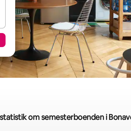
statistik om semesterboenden i Bonav