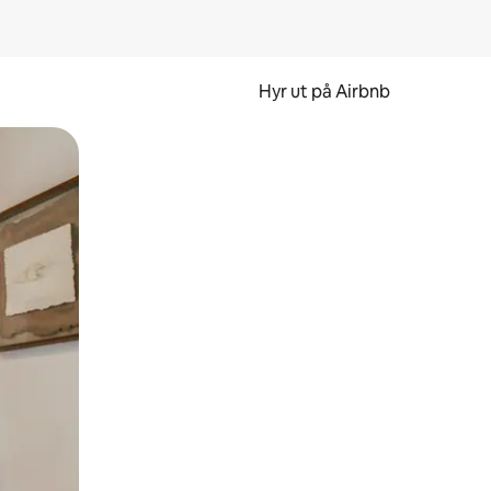
Hyr ut på Airbnb