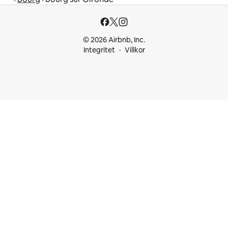
© 2026 Airbnb, Inc.
Integritet
Villkor