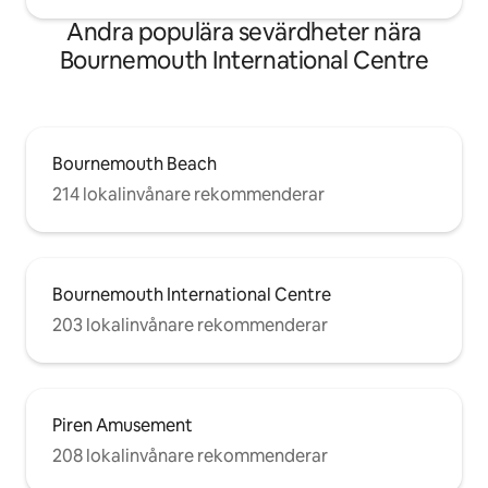
Andra populära sevärdheter nära
Bournemouth International Centre
Bournemouth Beach
214 lokalinvånare rekommenderar
Bournemouth International Centre
203 lokalinvånare rekommenderar
Piren Amusement
208 lokalinvånare rekommenderar