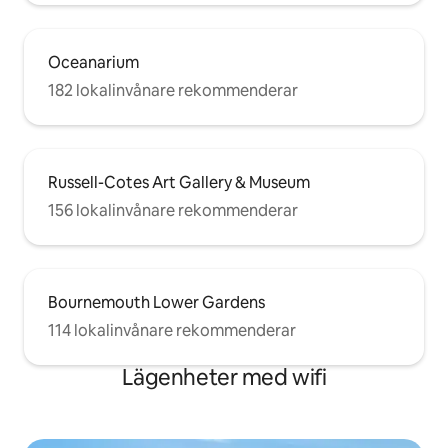
Oceanarium
182 lokalinvånare rekommenderar
Russell-Cotes Art Gallery & Museum
156 lokalinvånare rekommenderar
Bournemouth Lower Gardens
114 lokalinvånare rekommenderar
Lägenheter med wifi