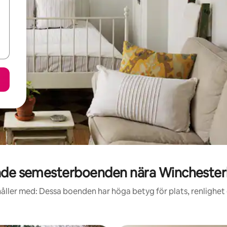
de semesterboenden nära Winchester
åller med: Dessa boenden har höga betyg för plats, renlighet