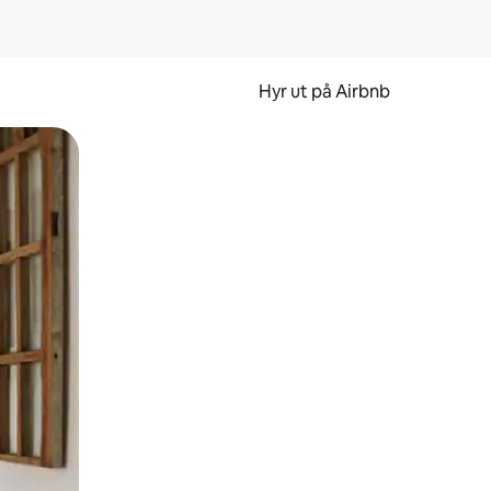
Hyr ut på Airbnb