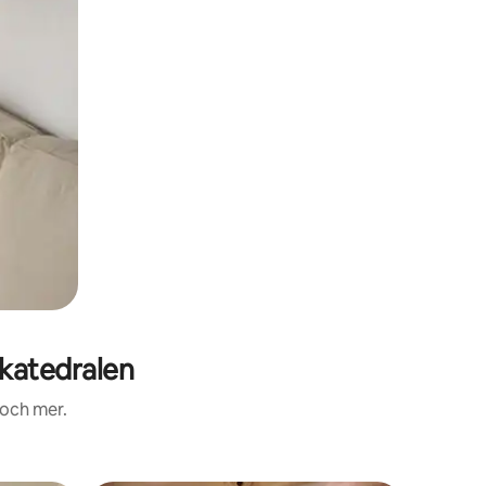
katedralen
 och mer.