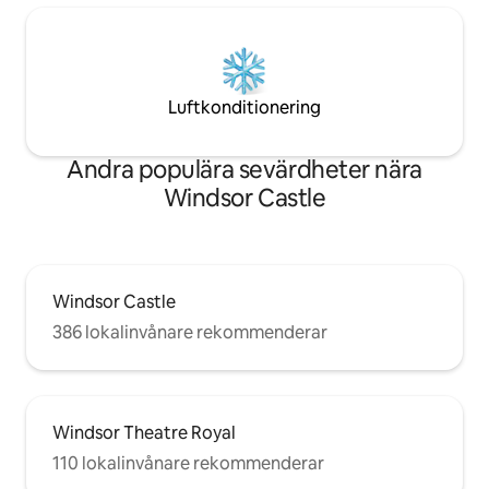
Luftkonditionering
Andra populära sevärdheter nära
Windsor Castle
Windsor Castle
386 lokalinvånare rekommenderar
Windsor Theatre Royal
110 lokalinvånare rekommenderar