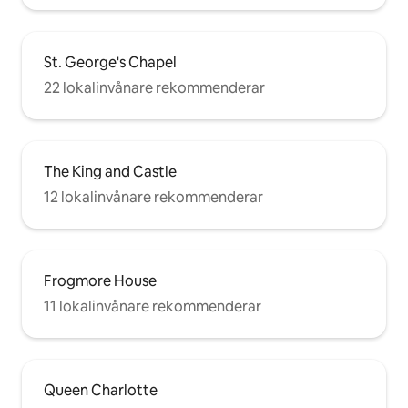
St. George's Chapel
22 lokalinvånare rekommenderar
The King and Castle
12 lokalinvånare rekommenderar
Frogmore House
11 lokalinvånare rekommenderar
Queen Charlotte