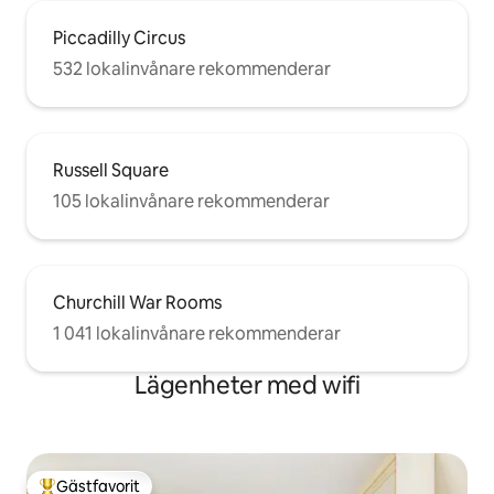
Piccadilly Circus
532 lokalinvånare rekommenderar
Russell Square
105 lokalinvånare rekommenderar
Churchill War Rooms
1 041 lokalinvånare rekommenderar
Lägenheter med wifi
Gästfavorit