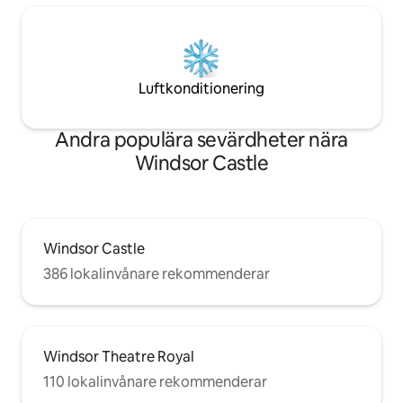
Luftkonditionering
Andra populära sevärdheter nära
Windsor Castle
Windsor Castle
386 lokalinvånare rekommenderar
Windsor Theatre Royal
110 lokalinvånare rekommenderar