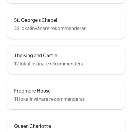
St. George's Chapel
22 lokalinvånare rekommenderar
The King and Castle
12 lokalinvånare rekommenderar
Frogmore House
11 lokalinvånare rekommenderar
Queen Charlotte