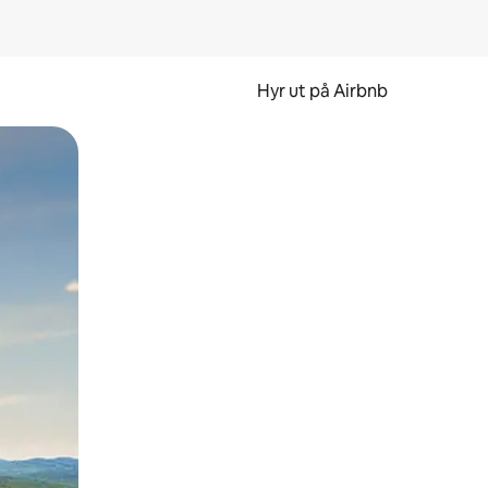
Hyr ut på Airbnb