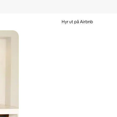
Hyr ut på Airbnb