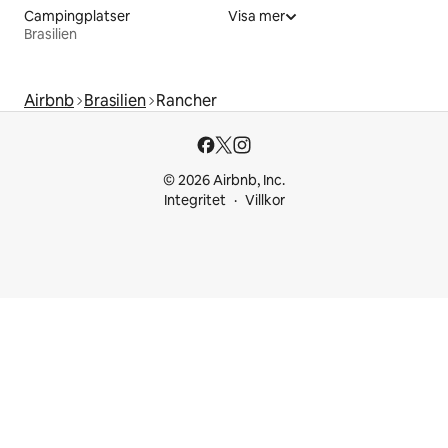
Campingplatser
Visa mer
Brasilien
Airbnb
Brasilien
Rancher
© 2026 Airbnb, Inc.
Integritet
Villkor