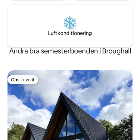
Luftkonditionering
Andra bra semesterboenden i Broughall
Gästfavorit
Gästfavorit