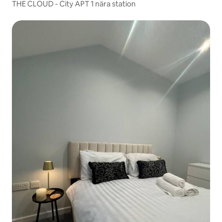
THE CLOUD - City APT 1 nära station