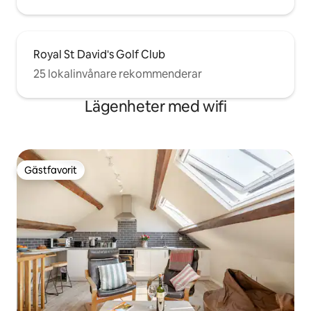
Royal St David's Golf Club
25 lokalinvånare rekommenderar
Lägenheter med wifi
Gästfavorit
Gästfavorit