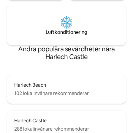
Luftkonditionering
Andra populära sevärdheter nära
Harlech Castle
Harlech Beach
102 lokalinvånare rekommenderar
Harlech Castle
288 lokalinvånare rekommenderar