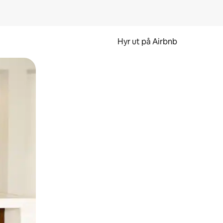
Hyr ut på Airbnb