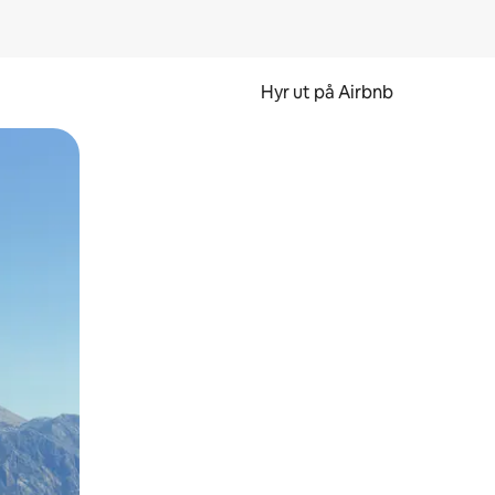
Hyr ut på Airbnb