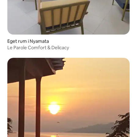
Eget rum i Nyamata
Le Parole Comfort & Delicacy