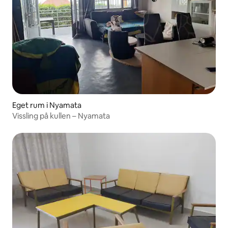
Eget rum i Nyamata
Vissling på kullen – Nyamata