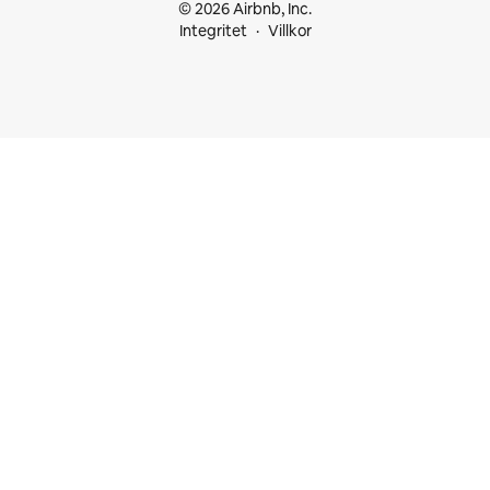
© 2026 Airbnb, Inc.
Integritet
Villkor