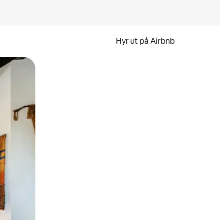
Hyr ut på Airbnb