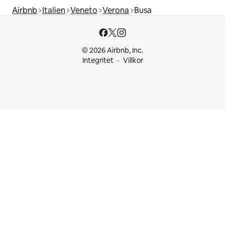
Airbnb
Italien
Veneto
Verona
Busa
© 2026 Airbnb, Inc.
Integritet
Villkor