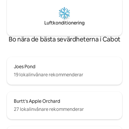
Luftkonditionering
Bo nära de bästa sevärdheterna i Cabot
Joes Pond
19 lokalinvånare rekommenderar
Burtt's Apple Orchard
27 lokalinvånare rekommenderar