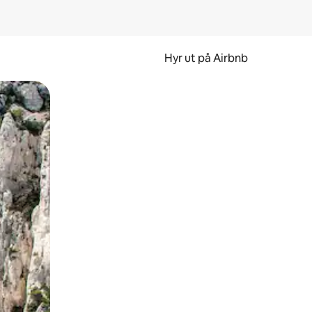
Hyr ut på Airbnb