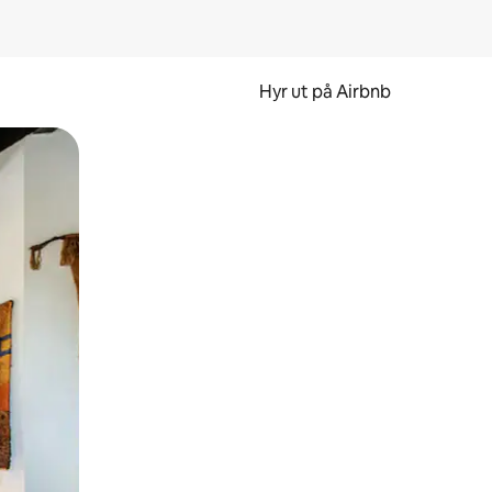
Hyr ut på Airbnb