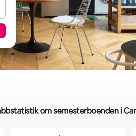
bbstatistik om semesterboenden i Ca