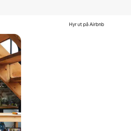
Hyr ut på Airbnb