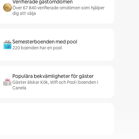
Verifierade gästomdömen
Över 67 840 verifierade omdömen som hjälper
dig att välja
Semesterboenden med pool
220 boenden har en pool
Populära bekvämligheter för gäster
Gäster älskar Kök, Wifi och Pool i boenden i
Canela