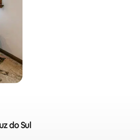
uz do Sul