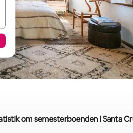
tistik om semesterboenden i Santa Cr