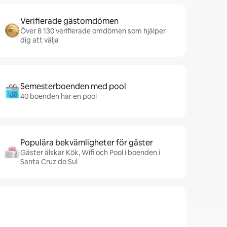
Verifierade gästomdömen
Över 8 130 verifierade omdömen som hjälper
dig att välja
Semesterboenden med pool
40 boenden har en pool
Populära bekvämligheter för gäster
Gäster älskar Kök, Wifi och Pool i boenden i
Santa Cruz do Sul