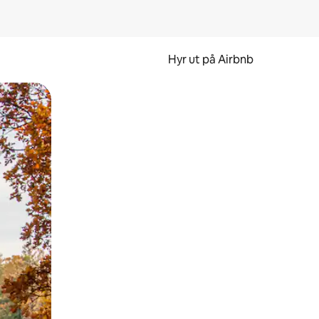
Hyr ut på Airbnb