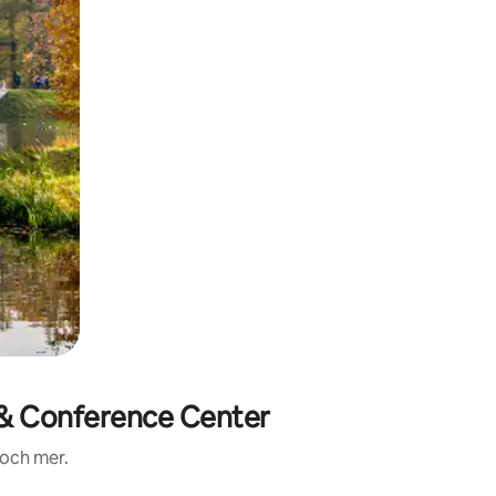
 & Conference Center
 och mer.