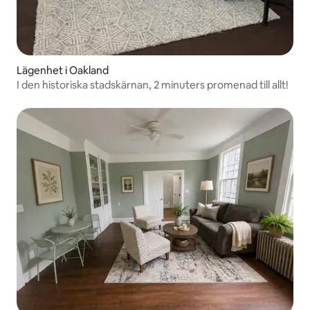
Lägenhet i Oakland
I den historiska stadskärnan, 2 minuters promenad till allt!