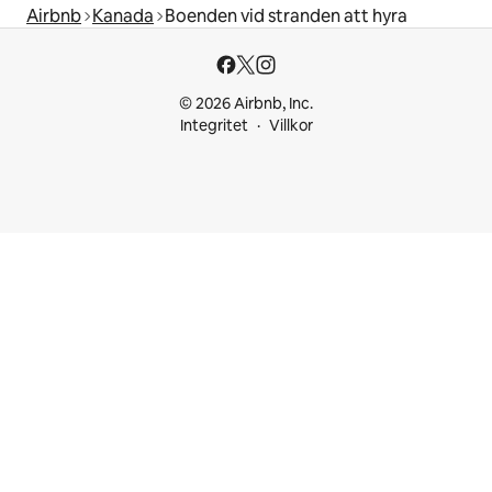
Airbnb
Kanada
Boenden vid stranden att hyra
© 2026 Airbnb, Inc.
Integritet
Villkor