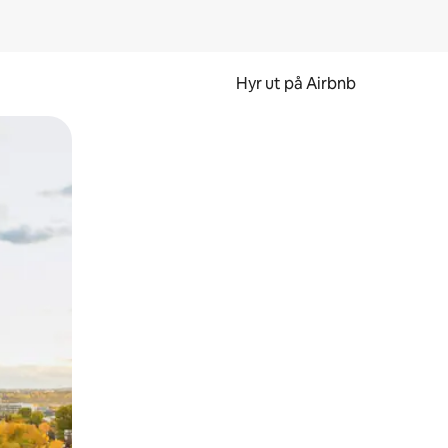
Hyr ut på Airbnb