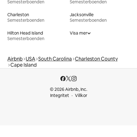
Semesterboenden
Semesterboenden
Charleston
Jacksonville
Semesterboenden
Semesterboenden
Hilton Head Island
Visa mer
Semesterboenden
Airbnb
USA
South Carolina
Charleston County
Cape Island
© 2026 Airbnb, Inc.
Integritet
Villkor