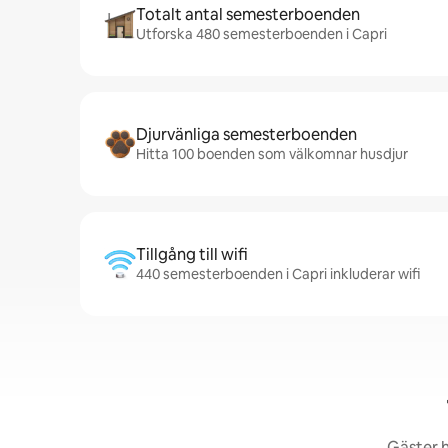
Totalt antal semesterboenden
Utforska 480 semesterboenden i Capri
Djurvänliga semesterboenden
Hitta 100 boenden som välkomnar husdjur
Tillgång till wifi
440 semesterboenden i Capri inkluderar wifi
Gäster h