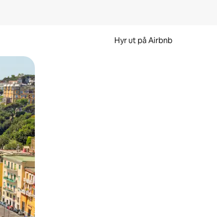
Hyr ut på Airbnb