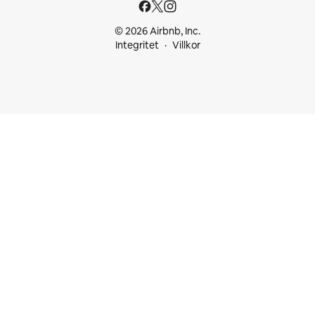
© 2026 Airbnb, Inc.
Integritet
Villkor