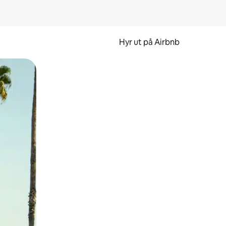
Hyr ut på Airbnb