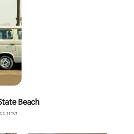
State Beach
 och mer.