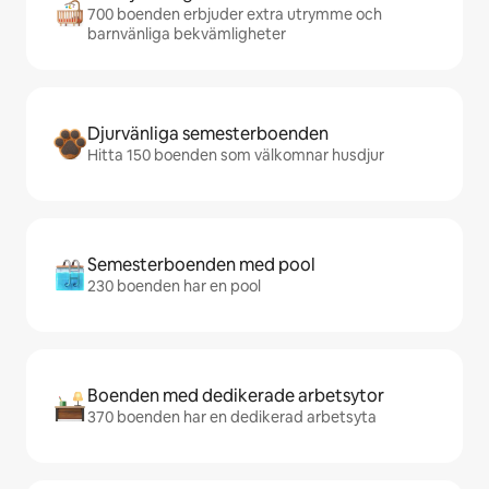
700 boenden erbjuder extra utrymme och
barnvänliga bekvämligheter
Djurvänliga semesterboenden
Hitta 150 boenden som välkomnar husdjur
Semesterboenden med pool
230 boenden har en pool
Boenden med dedikerade arbetsytor
370 boenden har en dedikerad arbetsyta