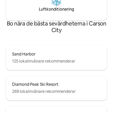
Luftkonditionering
Bo nära de bästa sevärdheterna i Carson
City
Sand Harbor
125 lokalinvånare rekommenderar
Diamond Peak Ski Resort
269 lokalinvånare rekommenderar