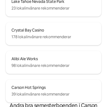
Lake Tahoe Nevada State Park
23 lokalinvånare rekommenderar
Crystal Bay Casino
178 lokalinvånare rekommenderar
Alibi Ale Works
98 lokalinvånare rekommenderar
Carson Hot Springs
39 lokalinvånare rekommenderar
Andra bra semesterboenden i Carson