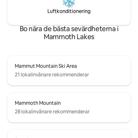
Luftkonditionering
Bo nära de bästa sevärdheterna i
Mammoth Lakes
Mammut Mountain Ski Area
21 lokalinvånare rekommenderar
Mammoth Mountain
28 lokalinvånare rekommenderar