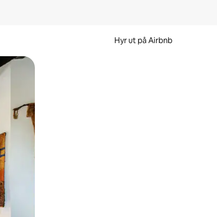
Hyr ut på Airbnb