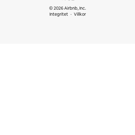
© 2026 Airbnb, Inc.
Integritet
Villkor