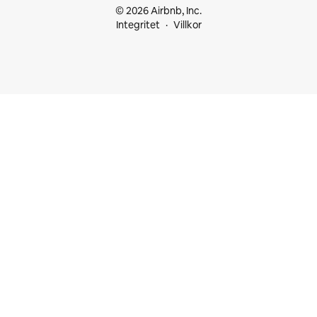
© 2026 Airbnb, Inc.
Integritet
Villkor