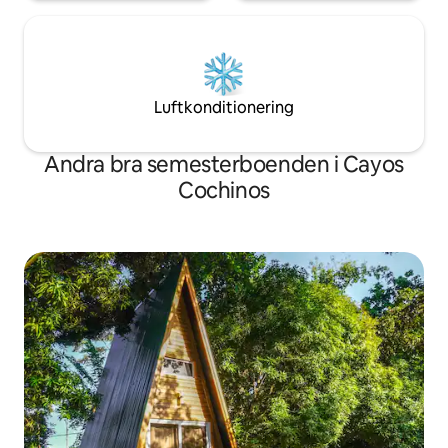
Luftkonditionering
Andra bra semesterboenden i Cayos
Cochinos