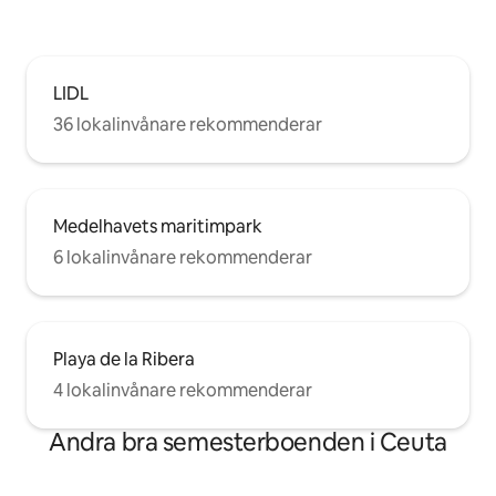
LIDL
36 lokalinvånare rekommenderar
Medelhavets maritimpark
6 lokalinvånare rekommenderar
Playa de la Ribera
4 lokalinvånare rekommenderar
Andra bra semesterboenden i Ceuta