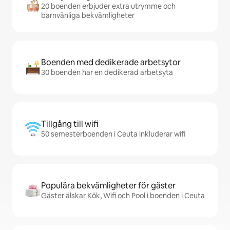
20 boenden erbjuder extra utrymme och
barnvänliga bekvämligheter
Boenden med dedikerade arbetsytor
30 boenden har en dedikerad arbetsyta
Tillgång till wifi
50 semesterboenden i Ceuta inkluderar wifi
Populära bekvämligheter för gäster
Gäster älskar Kök, Wifi och Pool i boenden i Ceuta