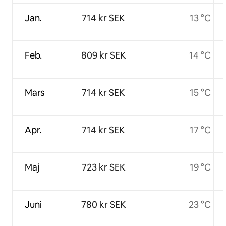
Jan.
714 kr SEK
13 °C
Feb.
809 kr SEK
14 °C
Mars
714 kr SEK
15 °C
Apr.
714 kr SEK
17 °C
Maj
723 kr SEK
19 °C
Juni
780 kr SEK
23 °C