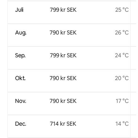
Juli
799 kr SEK
25 °C
Aug.
790 kr SEK
26 °C
Sep.
799 kr SEK
24 °C
Okt.
790 kr SEK
20 °C
Nov.
790 kr SEK
17 °C
Dec.
714 kr SEK
14 °C