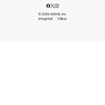
© 2026 Airbnb, Inc.
Integritet
Villkor