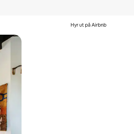
Hyr ut på Airbnb